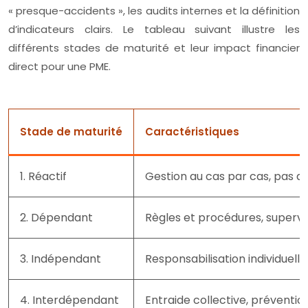
« presque-accidents », les audits internes et la définition
d’indicateurs clairs. Le tableau suivant illustre les
différents stades de maturité et leur impact financier
direct pour une PME.
Stade de maturité
Caractéristiques
1. Réactif
Gestion au cas par cas, pas 
2. Dépendant
Règles et procédures, supervi
3. Indépendant
Responsabilisation individuelle
4. Interdépendant
Entraide collective, préventio