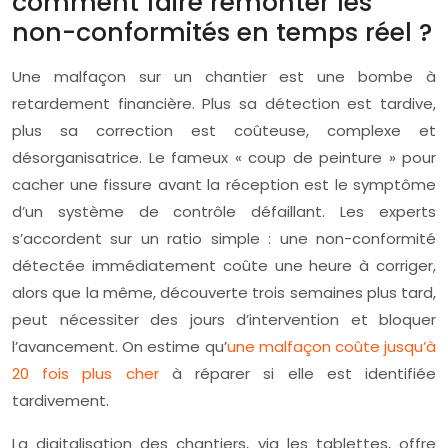
comment faire remonter les
non-conformités en temps réel ?
Une malfaçon sur un chantier est une bombe à
retardement financière. Plus sa détection est tardive,
plus sa correction est coûteuse, complexe et
désorganisatrice. Le fameux « coup de peinture » pour
cacher une fissure avant la réception est le symptôme
d’un système de contrôle défaillant. Les experts
s’accordent sur un ratio simple : une non-conformité
détectée immédiatement coûte une heure à corriger,
alors que la même, découverte trois semaines plus tard,
peut nécessiter des jours d’intervention et bloquer
l’avancement. On estime qu’
une malfaçon coûte jusqu’à
20 fois plus cher
à réparer si elle est identifiée
tardivement.
La digitalisation des chantiers, via les tablettes, offre