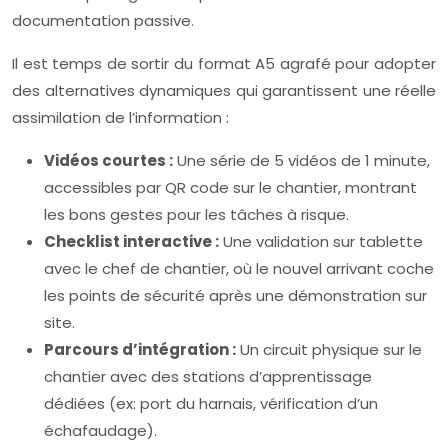
documentation passive.
Il est temps de sortir du format A5 agrafé pour adopter
des alternatives dynamiques qui garantissent une réelle
assimilation de l’information :
Vidéos courtes :
Une série de 5 vidéos de 1 minute,
accessibles par QR code sur le chantier, montrant
les bons gestes pour les tâches à risque.
Checklist interactive :
Une validation sur tablette
avec le chef de chantier, où le nouvel arrivant coche
les points de sécurité après une démonstration sur
site.
Parcours d’intégration :
Un circuit physique sur le
chantier avec des stations d’apprentissage
dédiées (ex: port du harnais, vérification d’un
échafaudage).