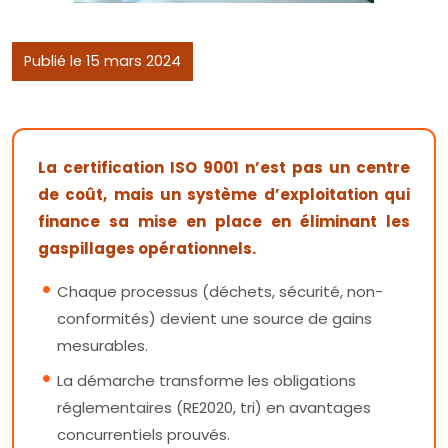
Publié le 15 mars 2024
La certification ISO 9001 n’est pas un centre
de coût, mais un système d’exploitation qui
finance sa mise en place en éliminant les
gaspillages opérationnels.
Chaque processus (déchets, sécurité, non-
conformités) devient une source de gains
mesurables.
La démarche transforme les obligations
réglementaires (RE2020, tri) en avantages
concurrentiels prouvés.