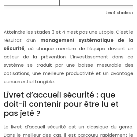
Les 4 stades de
Atteindre les stades 3 et 4 n’est pas une utopie. C’est le
résultat d’un
management systématique de la
sécurité
, où chaque membre de l’équipe devient un
acteur de la prévention. L’investissement dans ce
système se traduit par une baisse mesurable des
cotisations, une meilleure productivité et un avantage
concurrentiel tangible.
Livret d’accueil sécurité : que
doit-il contenir pour être lu et
pas jeté ?
Le livret d’accueil sécurité est un classique du genre.
Dans le meilleur des cas, il est parcouru rapidement le