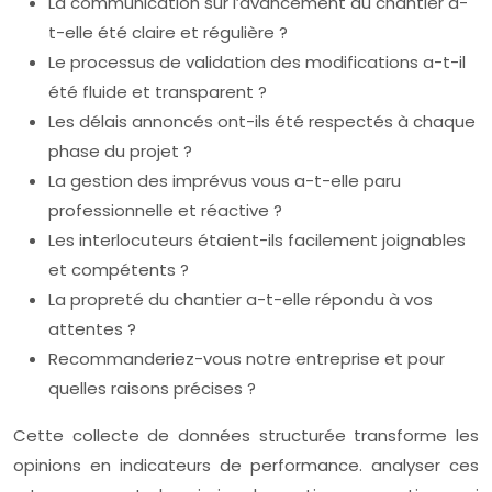
La communication sur l’avancement du chantier a-
t-elle été claire et régulière ?
Le processus de validation des modifications a-t-il
été fluide et transparent ?
Les délais annoncés ont-ils été respectés à chaque
phase du projet ?
La gestion des imprévus vous a-t-elle paru
professionnelle et réactive ?
Les interlocuteurs étaient-ils facilement joignables
et compétents ?
La propreté du chantier a-t-elle répondu à vos
attentes ?
Recommanderiez-vous notre entreprise et pour
quelles raisons précises ?
Cette collecte de données structurée transforme les
opinions en indicateurs de performance. analyser ces