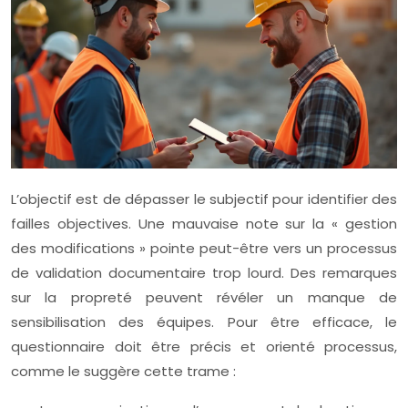
L’objectif est de dépasser le subjectif pour identifier des
failles objectives. Une mauvaise note sur la « gestion
des modifications » pointe peut-être vers un processus
de validation documentaire trop lourd. Des remarques
sur la propreté peuvent révéler un manque de
sensibilisation des équipes. Pour être efficace, le
questionnaire doit être précis et orienté processus,
comme le suggère cette trame :