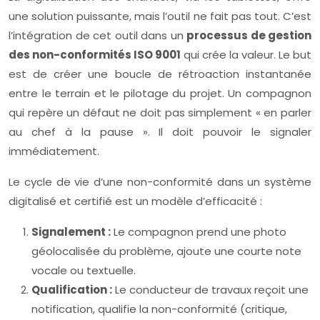
une solution puissante, mais l’outil ne fait pas tout. C’est
l’intégration de cet outil dans un
processus de gestion
des non-conformités ISO 9001
qui crée la valeur. Le but
est de créer une boucle de rétroaction instantanée
entre le terrain et le pilotage du projet. Un compagnon
qui repère un défaut ne doit pas simplement « en parler
au chef à la pause ». Il doit pouvoir le signaler
immédiatement.
Le cycle de vie d’une non-conformité dans un système
digitalisé et certifié est un modèle d’efficacité :
Signalement :
Le compagnon prend une photo
géolocalisée du problème, ajoute une courte note
vocale ou textuelle.
Qualification :
Le conducteur de travaux reçoit une
notification, qualifie la non-conformité (critique,