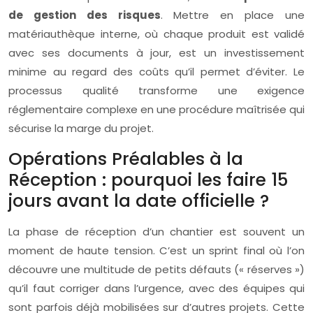
de gestion des risques
. Mettre en place une
matériauthèque interne, où chaque produit est validé
avec ses documents à jour, est un investissement
minime au regard des coûts qu’il permet d’éviter. Le
processus qualité transforme une exigence
réglementaire complexe en une procédure maîtrisée qui
sécurise la marge du projet.
Opérations Préalables à la
Réception : pourquoi les faire 15
jours avant la date officielle ?
La phase de réception d’un chantier est souvent un
moment de haute tension. C’est un sprint final où l’on
découvre une multitude de petits défauts (« réserves »)
qu’il faut corriger dans l’urgence, avec des équipes qui
sont parfois déjà mobilisées sur d’autres projets. Cette