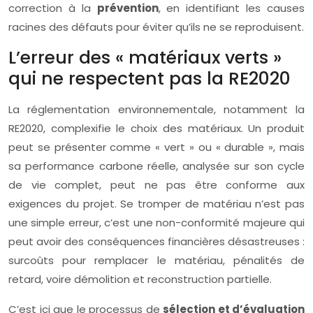
correction à la
prévention
, en identifiant les causes
racines des défauts pour éviter qu’ils ne se reproduisent.
L’erreur des « matériaux verts »
qui ne respectent pas la RE2020
La réglementation environnementale, notamment la
RE2020, complexifie le choix des matériaux. Un produit
peut se présenter comme « vert » ou « durable », mais
sa performance carbone réelle, analysée sur son cycle
de vie complet, peut ne pas être conforme aux
exigences du projet. Se tromper de matériau n’est pas
une simple erreur, c’est une non-conformité majeure qui
peut avoir des conséquences financières désastreuses :
surcoûts pour remplacer le matériau, pénalités de
retard, voire démolition et reconstruction partielle.
C’est ici que le processus de
sélection et d’évaluation