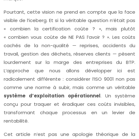
Pourtant, cette vision ne prend en compte que la face
visible de l’iceberg. Et si la véritable question n’était pas
« combien la certification coûte ? », mais plutôt
« combien vous coûte de NE PAS l’avoir ? ». Les coûts
cachés de la non-qualité — reprises, accidents du
travail, gestion des déchets, réserves clients — pèsent
lourdement sur la marge des entreprises du BTP.
L’approche que nous allons développer ici est
radicalement différente : considérer l’ISO 9001 non pas
comme une norme à subir, mais comme un véritable
système d’exploitation opérationnel
. Un système
conçu pour traquer et éradiquer ces coûts invisibles,
transformant chaque processus en un levier de
rentabilité.
Cet article n’est pas une apologie théorique de la