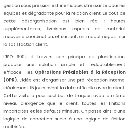
gestion sous pression est inefficace, stressante pour les
équipes et dégradante pour la relation client. Le coût de
cette désorganisation est bien réel : heures
supplémentaires, livraisons express de matériel,
mauvaise coordination, et surtout, un impact négatif sur
la satisfaction client.
L’ISO 9001, à travers son principe de planification,
propose une solution simple et redoutablement
efficace : les
Opérations Préalables à la Réception
(OPR)
. L’idée est d’organiser une pré-réception interne,
idéalement 15 jours avant la date officielle avec le client.
Cette visite a pour seul but de traquer, avec le même
niveau d’exigence que le client, toutes les finitions
imparfaites et les défauts mineurs. On passe ainsi d’une
logique de correction subie à une logique de finition
maîtrisée.