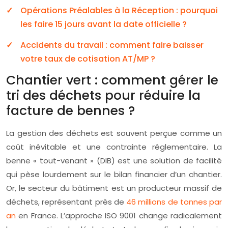
Opérations Préalables à la Réception : pourquoi
les faire 15 jours avant la date officielle ?
Accidents du travail : comment faire baisser
votre taux de cotisation AT/MP ?
Chantier vert : comment gérer le
tri des déchets pour réduire la
facture de bennes ?
La gestion des déchets est souvent perçue comme un
coût inévitable et une contrainte réglementaire. La
benne « tout-venant » (DIB) est une solution de facilité
qui pèse lourdement sur le bilan financier d’un chantier.
Or, le secteur du bâtiment est un producteur massif de
déchets, représentant près de
46 millions de tonnes par
an
en France. L’approche ISO 9001 change radicalement