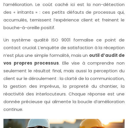
l’amélioration. Le coût caché ici est la non-détection
des « irritants » : ces petits défauts de processus qui,
accumulés, ternissent l’expérience client et freinent le
bouche-à-oreille positif.
Un système qualité ISO 9001 formalise ce point de
contact crucial. L’enquête de satisfaction à la réception
n’est plus une simple formalité, mais un
outil d’audit de
vos propres processus
. Elle vise à comprendre non
seulement le résultat final, mais aussi la perception du
client sur le déroulement : la clarté de la communication,
la gestion des imprévus, la propreté du chantier, la
réactivité des interlocuteurs. Chaque réponse est une
donnée précieuse qui alimente la boucle d’amélioration
continue.