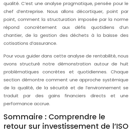
qualité. C’est une analyse pragmatique, pensée pour le
chef d’entreprise. Nous allons décortiquer, point par
point, comment la structuration imposée par la norme
répond concrètement aux défis quotidiens d’un
chantier, de la gestion des déchets à la baisse des
cotisations d’assurance.
Pour vous guider dans cette analyse de rentabilité, nous
avons structuré notre démonstration autour de huit
problématiques concrètes et quotidiennes. Chaque
section démontre comment une approche systémique
de la qualité, de la sécurité et de l’environnement se
traduit par des gains financiers directs et une
performance accrue.
Sommaire : Comprendre le
retour sur investissement de l’ISO