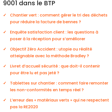
9001 dans le BTP
Chantier vert : comment gérer le tri des déchets
pour réduire la facture de bennes ?
Enquête satisfaction client : les questions à
poser à la réception pour s’améliorer
Objectif Zéro Accident : utopie ou réalité
atteignable avec la méthode Bradley ?
Livret d’accueil sécurité : que doit-il contenir
pour être lu et pas jeté ?
Tablettes sur chantier : comment faire remonter
les non-conformités en temps réel ?
L’erreur des « matériaux verts » qui ne respectent
pas la RE2020