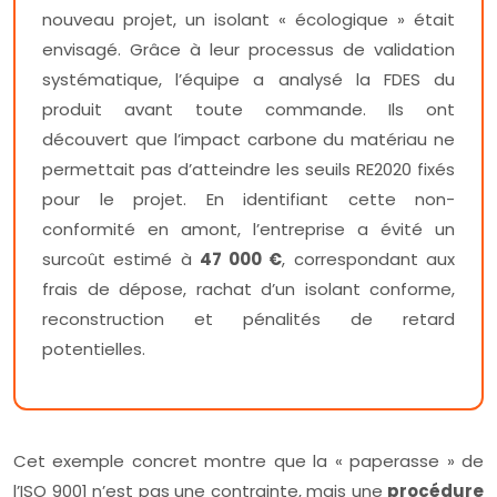
nouveau projet, un isolant « écologique » était
envisagé. Grâce à leur processus de validation
systématique, l’équipe a analysé la FDES du
produit avant toute commande. Ils ont
découvert que l’impact carbone du matériau ne
permettait pas d’atteindre les seuils RE2020 fixés
pour le projet. En identifiant cette non-
conformité en amont, l’entreprise a évité un
surcoût estimé à
47 000 €
, correspondant aux
frais de dépose, rachat d’un isolant conforme,
reconstruction et pénalités de retard
potentielles.
Cet exemple concret montre que la « paperasse » de
l’ISO 9001 n’est pas une contrainte, mais une
procédure