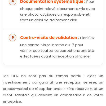
Documentation systématique :
Pour
chaque point relevé, documentez-le avec
une photo, attribuez un responsable et
fixez un délai de traitement clair.
Contre-visite de validation :
Planifiez
une contre-visite interne à J-7 pour
vérifier que toutes les corrections ont été
effectuées avant la réception officielle.
Les OPR ne sont pas du temps perdu ; c’est un
investissement qui garantit une réception sereine, un
procès-verbal de réception avec « zéro réserve », et un
client satisfait qui devient un ambassadeur de votre
entreprise.