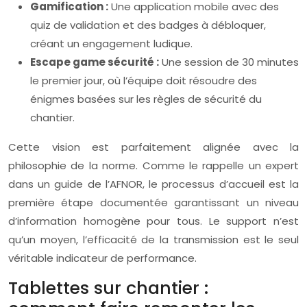
Gamification :
Une application mobile avec des
quiz de validation et des badges à débloquer,
créant un engagement ludique.
Escape game sécurité :
Une session de 30 minutes
le premier jour, où l’équipe doit résoudre des
énigmes basées sur les règles de sécurité du
chantier.
Cette vision est parfaitement alignée avec la
philosophie de la norme. Comme le rappelle un expert
dans un guide de l’AFNOR, le processus d’accueil est la
première étape documentée garantissant un niveau
d’information homogène pour tous. Le support n’est
qu’un moyen, l’efficacité de la transmission est le seul
véritable indicateur de performance.
Tablettes sur chantier :