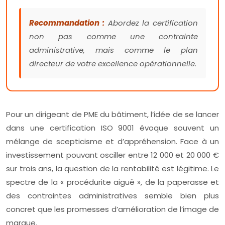
Recommandation :
Abordez la certification
non pas comme une contrainte
administrative, mais comme le plan
directeur de votre excellence opérationnelle.
Pour un dirigeant de PME du bâtiment, l’idée de se lancer
dans une certification ISO 9001 évoque souvent un
mélange de scepticisme et d’appréhension. Face à un
investissement pouvant osciller entre 12 000 et 20 000 €
sur trois ans, la question de la rentabilité est légitime. Le
spectre de la « procédurite aiguë », de la paperasse et
des contraintes administratives semble bien plus
concret que les promesses d’amélioration de l’image de
marque.