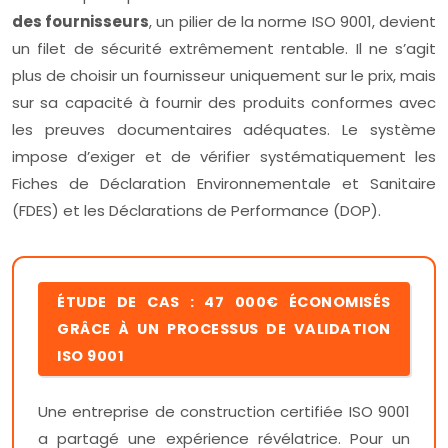
des fournisseurs
, un pilier de la norme ISO 9001, devient
un filet de sécurité extrêmement rentable. Il ne s’agit
plus de choisir un fournisseur uniquement sur le prix, mais
sur sa capacité à fournir des produits conformes avec
les preuves documentaires adéquates. Le système
impose d’exiger et de vérifier systématiquement les
Fiches de Déclaration Environnementale et Sanitaire
(FDES) et les Déclarations de Performance (DOP).
ÉTUDE DE CAS : 47 000€ ÉCONOMISÉS
GRÂCE À UN PROCESSUS DE VALIDATION
ISO 9001
Une entreprise de construction certifiée ISO 9001
a partagé une expérience révélatrice. Pour un