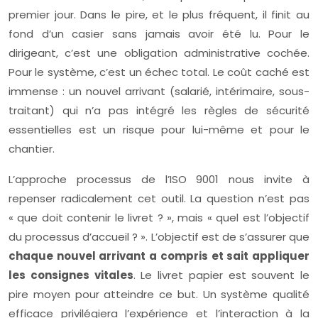
premier jour. Dans le pire, et le plus fréquent, il finit au
fond d’un casier sans jamais avoir été lu. Pour le
dirigeant, c’est une obligation administrative cochée.
Pour le système, c’est un échec total. Le coût caché est
immense : un nouvel arrivant (salarié, intérimaire, sous-
traitant) qui n’a pas intégré les règles de sécurité
essentielles est un risque pour lui-même et pour le
chantier.
L’approche processus de l’ISO 9001 nous invite à
repenser radicalement cet outil. La question n’est pas
« que doit contenir le livret ? », mais « quel est l’objectif
du processus d’accueil ? ». L’objectif est de s’assurer que
chaque nouvel arrivant a compris et sait appliquer
les consignes vitales
. Le livret papier est souvent le
pire moyen pour atteindre ce but. Un système qualité
efficace privilégiera l’expérience et l’interaction à la