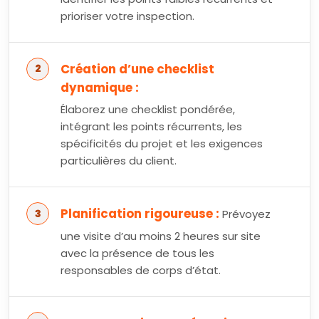
prioriser votre inspection.
Création d’une checklist
dynamique :
Élaborez une checklist pondérée,
intégrant les points récurrents, les
spécificités du projet et les exigences
particulières du client.
Planification rigoureuse :
Prévoyez
une visite d’au moins 2 heures sur site
avec la présence de tous les
responsables de corps d’état.