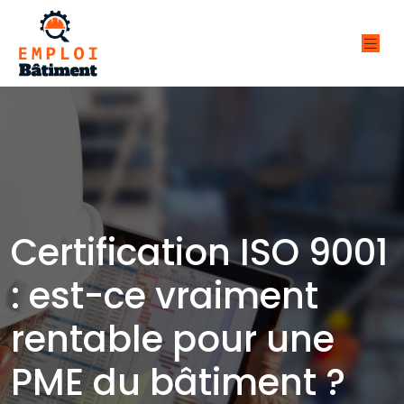
Certification ISO 9001
: est-ce vraiment
rentable pour une
PME du bâtiment ?