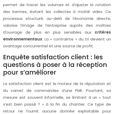
permet de tracer les volumes et d’ajuster la rotation
des bennes, évitant les collectes à moitié vides. Ce
processus structuré, au-delà de l’économie directe,
valorise l’image de l’entreprise auprès des maîtres
d’ouvrage de plus en plus sensibles aux
critères
environnementaux
. La « contrainte » du tri devient un
avantage concurrentiel et une source de profit.
Enquête satisfaction client : les
questions à poser à la réception
pour s’améliorer
La satisfaction client est le moteur de la réputation et
du carnet de commandes d’une PME. Pourtant, sa
mesure est souvent informelle, se limitant à un « tout
s’est bien passé ? » à la fin du chantier. Ce type de
retour ne fournit aucune donnée exploitable pour