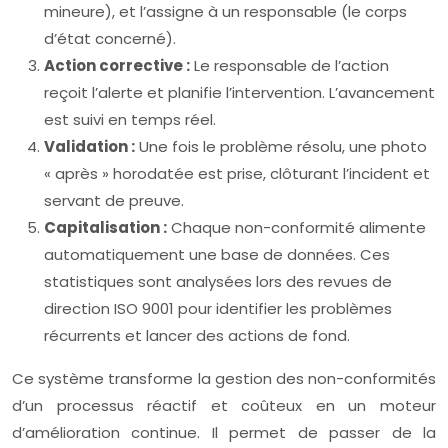
mineure), et l’assigne à un responsable (le corps
d’état concerné).
Action corrective :
Le responsable de l’action
reçoit l’alerte et planifie l’intervention. L’avancement
est suivi en temps réel.
Validation :
Une fois le problème résolu, une photo
« après » horodatée est prise, clôturant l’incident et
servant de preuve.
Capitalisation :
Chaque non-conformité alimente
automatiquement une base de données. Ces
statistiques sont analysées lors des revues de
direction ISO 9001 pour identifier les problèmes
récurrents et lancer des actions de fond.
Ce système transforme la gestion des non-conformités
d’un processus réactif et coûteux en un moteur
d’amélioration continue. Il permet de passer de la