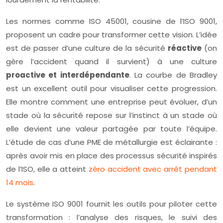
Les normes comme ISO 45001, cousine de l’ISO 9001,
proposent un cadre pour transformer cette vision. L’idée
est de passer d’une culture de la sécurité
réactive
(on
gère l’accident quand il survient) à une culture
proactive et interdépendante
. La courbe de Bradley
est un excellent outil pour visualiser cette progression.
Elle montre comment une entreprise peut évoluer, d’un
stade où la sécurité repose sur l’instinct à un stade où
elle devient une valeur partagée par toute l’équipe.
L’étude de cas d’une PME de métallurgie est éclairante :
après avoir mis en place des processus sécurité inspirés
de l’ISO, elle a atteint
zéro accident avec arrêt pendant
14 mois
.
Le système ISO 9001 fournit les outils pour piloter cette
transformation : l’analyse des risques, le suivi des