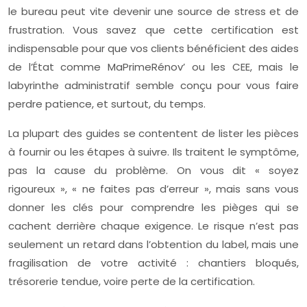
le bureau peut vite devenir une source de stress et de
frustration. Vous savez que cette certification est
indispensable pour que vos clients bénéficient des aides
de l’État comme MaPrimeRénov’ ou les CEE, mais le
labyrinthe administratif semble conçu pour vous faire
perdre patience, et surtout, du temps.
La plupart des guides se contentent de lister les pièces
à fournir ou les étapes à suivre. Ils traitent le symptôme,
pas la cause du problème. On vous dit « soyez
rigoureux », « ne faites pas d’erreur », mais sans vous
donner les clés pour comprendre les pièges qui se
cachent derrière chaque exigence. Le risque n’est pas
seulement un retard dans l’obtention du label, mais une
fragilisation de votre activité : chantiers bloqués,
trésorerie tendue, voire perte de la certification.