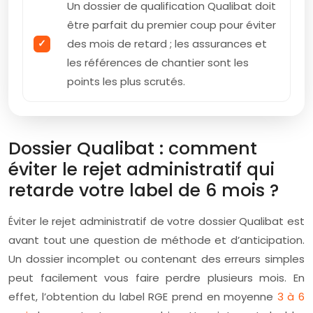
Un dossier de qualification Qualibat doit
être parfait du premier coup pour éviter
des mois de retard ; les assurances et
les références de chantier sont les
points les plus scrutés.
Dossier Qualibat : comment
éviter le rejet administratif qui
retarde votre label de 6 mois ?
Éviter le rejet administratif de votre dossier Qualibat est
avant tout une question de méthode et d’anticipation.
Un dossier incomplet ou contenant des erreurs simples
peut facilement vous faire perdre plusieurs mois. En
effet, l’obtention du label RGE prend en moyenne
3 à 6