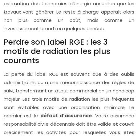
estimation des économies d’énergie annuelles que les
travaux vont générer. Le reste à charge apparaît alors
non plus comme un coût, mais comme un
investissement amorti en quelques années.
Perdre son label RGE : les 3
motifs de radiation les plus
courants
La perte du label RGE est souvent due à des oublis
administratifs ou à une méconnaissance des règles de
suivi, transformant un atout commercial en un handicap
majeur. Les trois motifs de radiation les plus fréquents
sont évitables avec une organisation minimale. Le
premier est le
défaut d’assurance
. Votre assurance
responsabilité civile décennale doit être valide et couvrir
précisément les activités pour lesquelles vous êtes