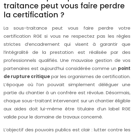
traitance peut vous faire perdre
la certification ?
La sous-traitance peut vous faire perdre votre
certification RGE si vous ne respectez pas les règles
strictes d’encadrement qui visent à garantir que
l’intégralité de la prestation est réalisée par des
professionnels qualifiés. Une mauvaise gestion de vos
partenaires est aujourd’hui considérée comme un
point
de rupture critique
par les organismes de certification.
L’époque où l’on pouvait simplement déléguer une
partie du chantier à un confrère est révolue. Désormais,
chaque sous-traitant intervenant sur un chantier éligible
aux aides doit lui-même être titulaire d’un label RGE
valide pour le domaine de travaux concerné.
L’objectif des pouvoirs publics est clair : lutter contre les