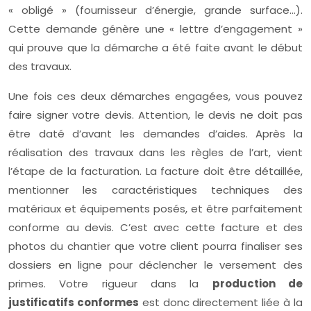
« obligé » (fournisseur d’énergie, grande surface…).
Cette demande génère une « lettre d’engagement »
qui prouve que la démarche a été faite avant le début
des travaux.
Une fois ces deux démarches engagées, vous pouvez
faire signer votre devis. Attention, le devis ne doit pas
être daté d’avant les demandes d’aides. Après la
réalisation des travaux dans les règles de l’art, vient
l’étape de la facturation. La facture doit être détaillée,
mentionner les caractéristiques techniques des
matériaux et équipements posés, et être parfaitement
conforme au devis. C’est avec cette facture et des
photos du chantier que votre client pourra finaliser ses
dossiers en ligne pour déclencher le versement des
primes. Votre rigueur dans la
production de
justificatifs conformes
est donc directement liée à la