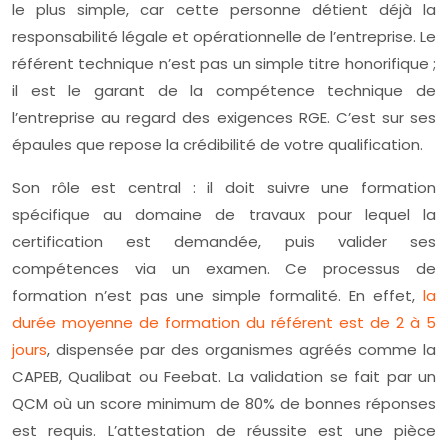
le plus simple, car cette personne détient déjà la
responsabilité légale et opérationnelle de l’entreprise. Le
référent technique n’est pas un simple titre honorifique ;
il est le garant de la compétence technique de
l’entreprise au regard des exigences RGE. C’est sur ses
épaules que repose la crédibilité de votre qualification.
Son rôle est central : il doit suivre une formation
spécifique au domaine de travaux pour lequel la
certification est demandée, puis valider ses
compétences via un examen. Ce processus de
formation n’est pas une simple formalité. En effet,
la
durée moyenne de formation du référent est de 2 à 5
jours
, dispensée par des organismes agréés comme la
CAPEB, Qualibat ou Feebat. La validation se fait par un
QCM où un score minimum de 80% de bonnes réponses
est requis. L’attestation de réussite est une pièce