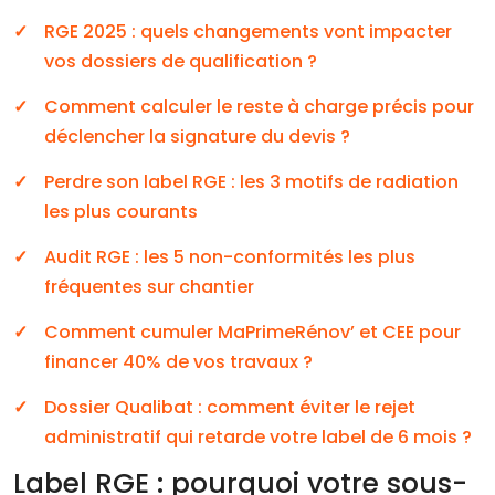
RGE 2025 : quels changements vont impacter
vos dossiers de qualification ?
Comment calculer le reste à charge précis pour
déclencher la signature du devis ?
Perdre son label RGE : les 3 motifs de radiation
les plus courants
Audit RGE : les 5 non-conformités les plus
fréquentes sur chantier
Comment cumuler MaPrimeRénov’ et CEE pour
financer 40% de vos travaux ?
Dossier Qualibat : comment éviter le rejet
administratif qui retarde votre label de 6 mois ?
Label RGE : pourquoi votre sous-