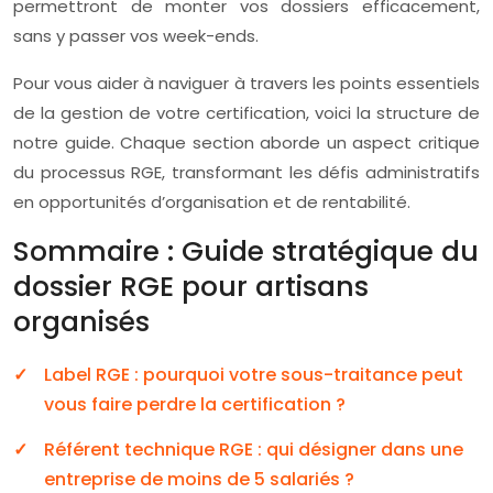
permettront de monter vos dossiers efficacement,
sans y passer vos week-ends.
Pour vous aider à naviguer à travers les points essentiels
de la gestion de votre certification, voici la structure de
notre guide. Chaque section aborde un aspect critique
du processus RGE, transformant les défis administratifs
en opportunités d’organisation et de rentabilité.
Sommaire : Guide stratégique du
dossier RGE pour artisans
organisés
Label RGE : pourquoi votre sous-traitance peut
vous faire perdre la certification ?
Référent technique RGE : qui désigner dans une
entreprise de moins de 5 salariés ?