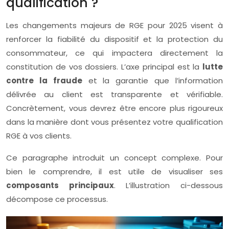
qualification ?
Les changements majeurs de RGE pour 2025 visent à
renforcer la fiabilité du dispositif et la protection du
consommateur, ce qui impactera directement la
constitution de vos dossiers. L’axe principal est la
lutte
contre la fraude
et la garantie que l’information
délivrée au client est transparente et vérifiable.
Concrètement, vous devrez être encore plus rigoureux
dans la manière dont vous présentez votre qualification
RGE à vos clients.
Ce paragraphe introduit un concept complexe. Pour
bien le comprendre, il est utile de visualiser ses
composants principaux
. L’illustration ci-dessous
décompose ce processus.