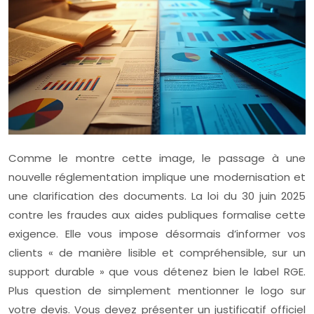
Comme le montre cette image, le passage à une
nouvelle réglementation implique une modernisation et
une clarification des documents. La loi du 30 juin 2025
contre les fraudes aux aides publiques formalise cette
exigence. Elle vous impose désormais d’informer vos
clients « de manière lisible et compréhensible, sur un
support durable » que vous détenez bien le label RGE.
Plus question de simplement mentionner le logo sur
votre devis. Vous devez présenter un justificatif officiel