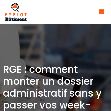
RGE : comment
monter un dossier
administratif sans y
passer vos week-