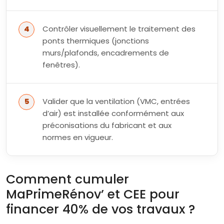
Contrôler visuellement le traitement des
ponts thermiques (jonctions
murs/plafonds, encadrements de
fenêtres).
Valider que la ventilation (VMC, entrées
d’air) est installée conformément aux
préconisations du fabricant et aux
normes en vigueur.
Comment cumuler
MaPrimeRénov’ et CEE pour
financer 40% de vos travaux ?