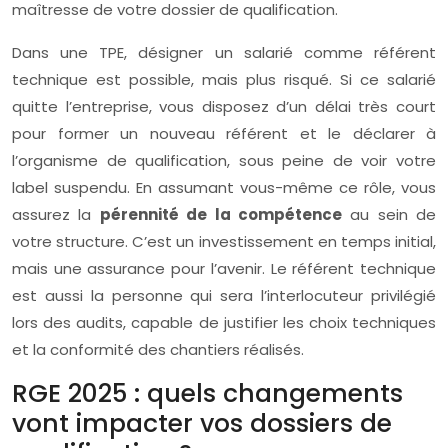
maîtresse de votre dossier de qualification.
Dans une TPE, désigner un salarié comme référent
technique est possible, mais plus risqué. Si ce salarié
quitte l’entreprise, vous disposez d’un délai très court
pour former un nouveau référent et le déclarer à
l’organisme de qualification, sous peine de voir votre
label suspendu. En assumant vous-même ce rôle, vous
assurez la
pérennité de la compétence
au sein de
votre structure. C’est un investissement en temps initial,
mais une assurance pour l’avenir. Le référent technique
est aussi la personne qui sera l’interlocuteur privilégié
lors des audits, capable de justifier les choix techniques
et la conformité des chantiers réalisés.
RGE 2025 : quels changements
vont impacter vos dossiers de