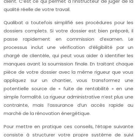
client. C’est ce qui permet à l’instructeur de juger de la
qualité réelle de votre travail.
Qualibat a toutefois simplifié ses procédures pour les
dossiers complets. Si votre dossier est bien préparé, il
passe rapidement en commission d’examen. Le
processus inclut une vérification d’éligibilité par un
chargé de clientèle, qui peut vous aider à identifier les
manques avant la soumission finale. En traitant chaque
pièce de votre dossier avec la même rigueur que vous
appliquez sur un chantier, vous transformez une
potentielle source de « fuite de rentabilité » en une
simple formalité. La rigueur administrative n’est plus une
contrainte, mais l’assurance d’un accès rapide au
marché de la rénovation énergétique.
Pour mettre en pratique ces conseils, l’étape suivante
consiste à structurer votre propre système de suivi