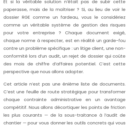
Et si la véritable solution n’était pas de subir cette
paperasse, mais de la maîtriser ? Si, au lieu de voir le
dossier RGE comme un fardeau, vous le considériez
comme un véritable système de gestion des risques
pour votre entreprise ? Chaque document exigé,
chaque norme à respecter, est en réalité un garde-fou
contre un problème spécifique : un litige client, une non-
conformité lors d’un audit, un rejet de dossier qui coûte
des mois de chiffre d’affaires potentiel. C’est cette
perspective que nous allons adopter.
Cet article n’est pas une énième liste de documents.
C’est une feuille de route stratégique pour transformer
chaque contrainte administrative en un avantage
compétitif. Nous allons décortiquer les points de friction
les plus courants — de la sous-traitance à l’audit de
chantier — pour vous donner les outils concrets qui vous