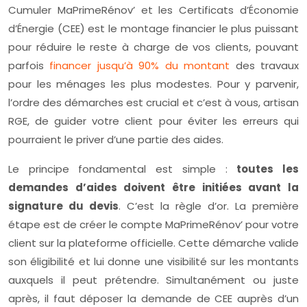
Cumuler MaPrimeRénov’ et les Certificats d’Économie
d’Énergie (CEE) est le montage financier le plus puissant
pour réduire le reste à charge de vos clients, pouvant
parfois
financer jusqu’à 90% du montant
des travaux
pour les ménages les plus modestes. Pour y parvenir,
l’ordre des démarches est crucial et c’est à vous, artisan
RGE, de guider votre client pour éviter les erreurs qui
pourraient le priver d’une partie des aides.
Le principe fondamental est simple :
toutes les
demandes d’aides doivent être initiées avant la
signature du devis
. C’est la règle d’or. La première
étape est de créer le compte MaPrimeRénov’ pour votre
client sur la plateforme officielle. Cette démarche valide
son éligibilité et lui donne une visibilité sur les montants
auxquels il peut prétendre. Simultanément ou juste
après, il faut déposer la demande de CEE auprès d’un