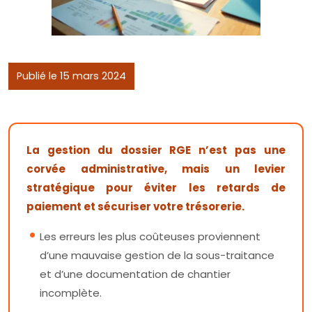
Publié le 15 mars 2024
La gestion du dossier RGE n’est pas une
corvée administrative, mais un levier
stratégique pour éviter les retards de
paiement et sécuriser votre trésorerie.
Les erreurs les plus coûteuses proviennent
d’une mauvaise gestion de la sous-traitance
et d’une documentation de chantier
incomplète.