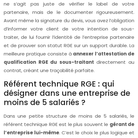
ne s’agit pas juste de vérifier le label de votre
partenaire, mais de le documenter rigoureusement.
Avant même la signature du devis, vous avez l’obligation
d’informer votre client de votre intention de sous-
traiter, de lui fournir l’identité de l’entreprise partenaire
et de prouver son statut RGE sur un support durable. La
meilleure pratique consiste à
annexer l’attestation de
qualification RGE du sous-traitant
directement au
contrat, créant une traçabilité parfaite.
Référent technique RGE : qui
désigner dans une entreprise de
moins de 5 salariés ?
Dans une petite structure de moins de 5 salariés, le
référent technique RGE est le plus souvent le
gérant de
l’entreprise lui-même
. C’est le choix le plus logique et