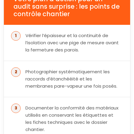
audit sans surprise : les points de
contrôle chantier
Vérifier l’épaisseur et la continuité de
l’isolation avec une pige de mesure avant
la fermeture des parois.
Photographier systématiquement les
raccords d’étanchééité et les
membranes pare-vapeur une fois posés.
Documenter la conformité des matériaux
utilisés en conservant les étiquettes et
les fiches techniques avec le dossier
chantier.