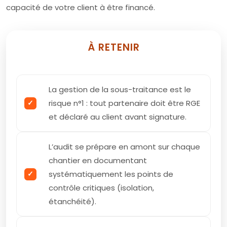
capacité de votre client à être financé.
À RETENIR
La gestion de la sous-traitance est le
risque n°1 : tout partenaire doit être RGE
et déclaré au client avant signature.
L’audit se prépare en amont sur chaque
chantier en documentant
systématiquement les points de
contrôle critiques (isolation,
étanchéité).