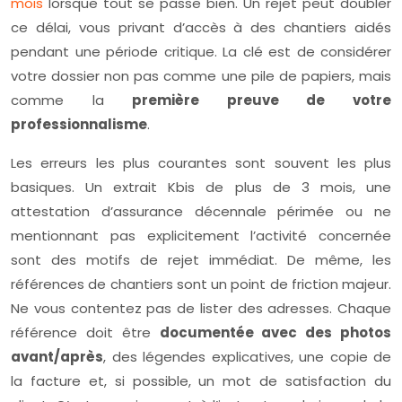
mois
lorsque tout se passe bien. Un rejet peut doubler
ce délai, vous privant d’accès à des chantiers aidés
pendant une période critique. La clé est de considérer
votre dossier non pas comme une pile de papiers, mais
comme la
première preuve de votre
professionnalisme
.
Les erreurs les plus courantes sont souvent les plus
basiques. Un extrait Kbis de plus de 3 mois, une
attestation d’assurance décennale périmée ou ne
mentionnant pas explicitement l’activité concernée
sont des motifs de rejet immédiat. De même, les
références de chantiers sont un point de friction majeur.
Ne vous contentez pas de lister des adresses. Chaque
référence doit être
documentée avec des photos
avant/après
, des légendes explicatives, une copie de
la facture et, si possible, un mot de satisfaction du