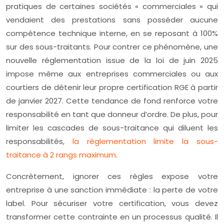
pratiques de certaines sociétés « commerciales » qui
vendaient des prestations sans posséder aucune
compétence technique interne, en se reposant à 100%
sur des sous-traitants. Pour contrer ce phénomène, une
nouvelle réglementation issue de la loi de juin 2025
impose même aux entreprises commerciales ou aux
courtiers de détenir leur propre certification RGE à partir
de janvier 2027. Cette tendance de fond renforce votre
responsabilité en tant que donneur d’ordre. De plus, pour
limiter les cascades de sous-traitance qui diluent les
responsabilités,
la réglementation limite la sous-
traitance à 2 rangs maximum
.
Concrètement, ignorer ces règles expose votre
entreprise à une sanction immédiate : la perte de votre
label. Pour sécuriser votre certification, vous devez
transformer cette contrainte en un processus qualité. Il