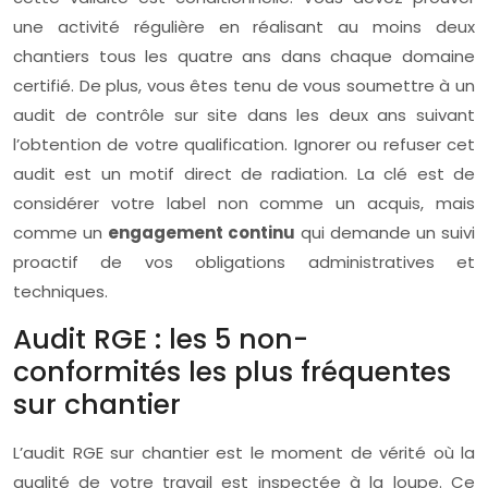
une activité régulière en réalisant au moins deux
chantiers tous les quatre ans dans chaque domaine
certifié. De plus, vous êtes tenu de vous soumettre à un
audit de contrôle sur site dans les deux ans suivant
l’obtention de votre qualification. Ignorer ou refuser cet
audit est un motif direct de radiation. La clé est de
considérer votre label non comme un acquis, mais
comme un
engagement continu
qui demande un suivi
proactif de vos obligations administratives et
techniques.
Audit RGE : les 5 non-
conformités les plus fréquentes
sur chantier
L’audit RGE sur chantier est le moment de vérité où la
qualité de votre travail est inspectée à la loupe. Ce