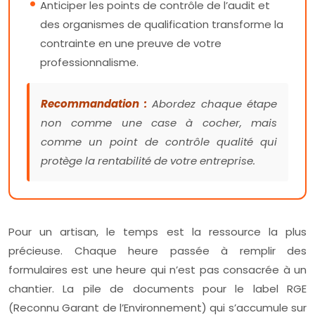
Anticiper les points de contrôle de l’audit et
des organismes de qualification transforme la
contrainte en une preuve de votre
professionnalisme.
Recommandation :
Abordez chaque étape
non comme une case à cocher, mais
comme un point de contrôle qualité qui
protège la rentabilité de votre entreprise.
Pour un artisan, le temps est la ressource la plus
précieuse. Chaque heure passée à remplir des
formulaires est une heure qui n’est pas consacrée à un
chantier. La pile de documents pour le label RGE
(Reconnu Garant de l’Environnement) qui s’accumule sur