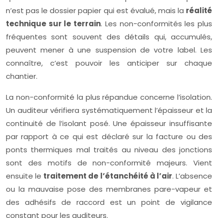
n’est pas le dossier papier qui est évalué, mais la
réalité
technique sur le terrain
. Les non-conformités les plus
fréquentes sont souvent des détails qui, accumulés,
peuvent mener à une suspension de votre label. Les
connaître, c’est pouvoir les anticiper sur chaque
chantier.
La non-conformité la plus répandue concerne l’isolation.
Un auditeur vérifiera systématiquement l’épaisseur et la
continuité de l’isolant posé. Une épaisseur insuffisante
par rapport à ce qui est déclaré sur la facture ou des
ponts thermiques mal traités au niveau des jonctions
sont des motifs de non-conformité majeurs. Vient
ensuite le
traitement de l’étanchéité à l’air
. L’absence
ou la mauvaise pose des membranes pare-vapeur et
des adhésifs de raccord est un point de vigilance
constant pour les auditeurs.