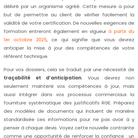
délivré par un organisme agréé. Cette mesure a pour
but de permettre au client de vérifier facilement la
validité de votre certification. De nouvelles exigences de
formation entreront également en vigueur
à partir du
1er octobre 2025
, ce qui signifie que vous devrez
anticiper la mise à jour des compétences de votre
référent technique.
Pour vos dossiers, cela se traduit par une nécessité de
traçabilité et d’anticipation
. Vous devrez non
seulement maintenir vos compétences à jour, mais
aussi intégrer dans vos processus commerciaux la
fourniture systématique des justificatifs RGE. Préparez
des modèles de documents qui incluent de manière
standardisée ces informations pour ne pas avoir à y
penser à chaque devis. Voyez cette nouvelle contrainte
comme une opportunité de renforcer la confiance : un