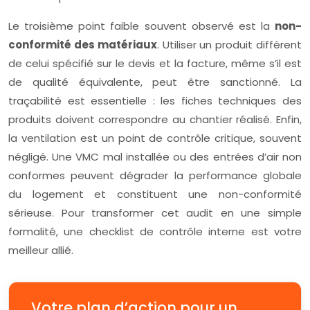
Le troisième point faible souvent observé est la
non-
conformité des matériaux
. Utiliser un produit différent
de celui spécifié sur le devis et la facture, même s’il est
de qualité équivalente, peut être sanctionné. La
traçabilité est essentielle : les fiches techniques des
produits doivent correspondre au chantier réalisé. Enfin,
la ventilation est un point de contrôle critique, souvent
négligé. Une VMC mal installée ou des entrées d’air non
conformes peuvent dégrader la performance globale
du logement et constituent une non-conformité
sérieuse. Pour transformer cet audit en une simple
formalité, une checklist de contrôle interne est votre
meilleur allié.
Votre plan d’action pour un