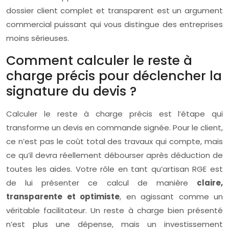
dossier client complet et transparent est un argument
commercial puissant qui vous distingue des entreprises
moins sérieuses.
Comment calculer le reste à
charge précis pour déclencher la
signature du devis ?
Calculer le reste à charge précis est l’étape qui
transforme un devis en commande signée. Pour le client,
ce n’est pas le coût total des travaux qui compte, mais
ce qu’il devra réellement débourser après déduction de
toutes les aides. Votre rôle en tant qu’artisan RGE est
de lui présenter ce calcul de manière
claire,
transparente et optimiste
, en agissant comme un
véritable facilitateur. Un reste à charge bien présenté
n’est plus une dépense, mais un investissement