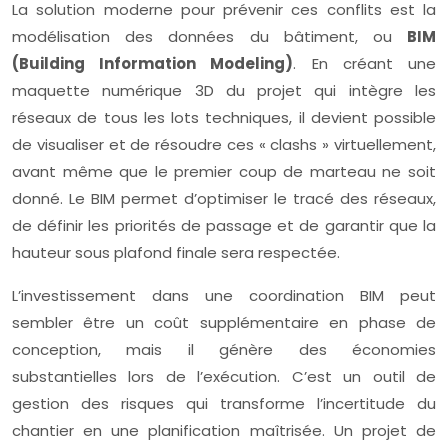
La solution moderne pour prévenir ces conflits est la
modélisation des données du bâtiment, ou
BIM
(Building Information Modeling)
. En créant une
maquette numérique 3D du projet qui intègre les
réseaux de tous les lots techniques, il devient possible
de visualiser et de résoudre ces « clashs » virtuellement,
avant même que le premier coup de marteau ne soit
donné. Le BIM permet d’optimiser le tracé des réseaux,
de définir les priorités de passage et de garantir que la
hauteur sous plafond finale sera respectée.
L’investissement dans une coordination BIM peut
sembler être un coût supplémentaire en phase de
conception, mais il génère des économies
substantielles lors de l’exécution. C’est un outil de
gestion des risques qui transforme l’incertitude du
chantier en une planification maîtrisée. Un projet de