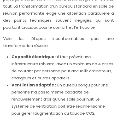
tout. La transformation d’un bureau standard en salle de
réunion performante exige une attention particulière à
des points techniques souvent négligés, qui sont
pourtant cruciaux pour le confort et l’efficacité.
Voici les étapes incontournables pour une
transformation réussie :
Capacité électrique :
Il faut prévoir une
infrastructure robuste, avec un minimum de 4 prises
de courant par personne pour accueillir ordinateurs,
chargeurs et autres appareils.
Ventilation adaptée :
Un bureau conçu pour une
personne n’a pas la même capacité de
renouvellement d’air qu’une salle pour huit. Le
système de ventilation doit être redimensionné
pour gérer l’augmentation du taux de CO2.