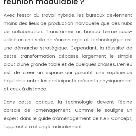
réunion modulable ?
Avec l’essor du travail hybride, les bureaux deviennent
moins des lieux de production individuelle que des hubs
de collaboration. Transformer un bureau fermé sous-
utilisé en une salle de réunion agile et technologique est
une démarche stratégique. Cependant, la réussite de
cette transformation dépasse largement le simple
ajout d’une grande table et de quelques chaises. L’enjeu
est de créer un espace qui garantit une expérience
équitable entre les participants présents physiquement
et ceux à distance.
Dans cette optique, la technologie devient l’épine
dorsale de l’aménagement. Comme le souligne un
expert dans le guide d’aménagement de K.R.E Concept,
l’approche a changé radicalement :