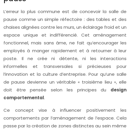
L’erreur la plus commune est de concevoir la salle de
pause comme un simple réfectoire : des tables et des
chaises alignées contre les murs, un éclairage froid et un
espace unique et indifférencié. Cet aménagement
fonctionnel, mais sans âme, ne fait qu’encourager les
employés à manger rapidement et à retourner à leur
poste. Il ne crée ni détente, ni les interactions
informelles et transversales si précieuses pour
l’innovation et la culture d’entreprise. Pour qu’une salle
de pause devienne un véritable « troisième lieu », elle
doit être pensée selon les principes du
design
comportemental
.
Ce concept vise à influencer positivement les
comportements par l’aménagement de l’espace. Cela
passe par la création de zones distinctes au sein même