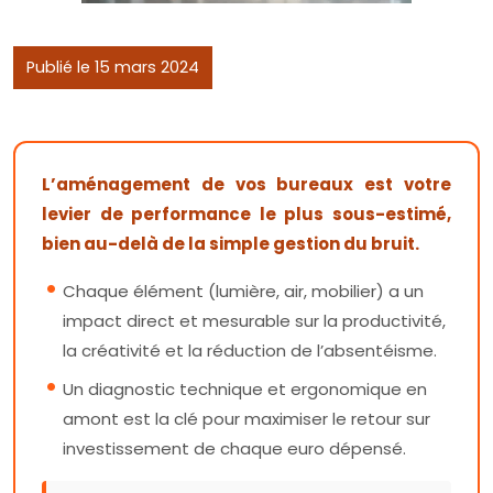
Publié le 15 mars 2024
L’aménagement de vos bureaux est votre
levier de performance le plus sous-estimé,
bien au-delà de la simple gestion du bruit.
Chaque élément (lumière, air, mobilier) a un
impact direct et mesurable sur la productivité,
la créativité et la réduction de l’absentéisme.
Un diagnostic technique et ergonomique en
amont est la clé pour maximiser le retour sur
investissement de chaque euro dépensé.