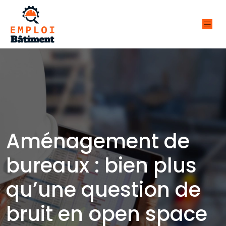
Aménagement de
bureaux : bien plus
qu’une question de
bruit en open space