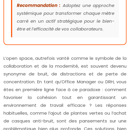
Recommandation :
Adoptez une approche
systémique pour transformer chaque mètre
carré en un actif stratégique pour le bien-
être et l’efficacité de vos collaborateurs.
L’open space, autrefois vanté comme le symbole de la
collaboration et de la modernité, est souvent devenu
synonyme de bruit, de distractions et de perte de
concentration. En tant qu’Office Manager ou DRH, vous
êtes en première ligne face à ce paradoxe : comment
favoriser la cohésion tout en garantissant un
environnement de travail efficace ? Les réponses
habituelles, comme l’ajout de plantes vertes ou l’achat
de casques anti-bruit, sont des pansements sur une
problématique bien plus profonde. Ces solutions, bien