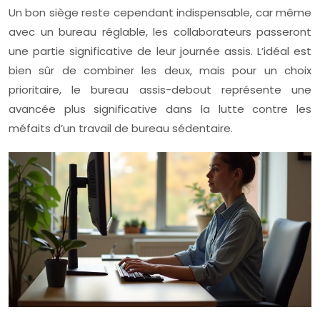
Un bon siège reste cependant indispensable, car même
avec un bureau réglable, les collaborateurs passeront
une partie significative de leur journée assis. L’idéal est
bien sûr de combiner les deux, mais pour un choix
prioritaire, le bureau assis-debout représente une
avancée plus significative dans la lutte contre les
méfaits d’un travail de bureau sédentaire.