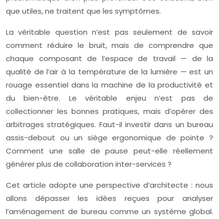
que utiles, ne traitent que les symptômes.
La véritable question n’est pas seulement de savoir
comment réduire le bruit, mais de comprendre que
chaque composant de l’espace de travail — de la
qualité de l’air à la température de la lumière — est un
rouage essentiel dans la machine de la productivité et
du bien-être. Le véritable enjeu n’est pas de
collectionner les bonnes pratiques, mais d’opérer des
arbitrages stratégiques. Faut-il investir dans un bureau
assis-debout ou un siège ergonomique de pointe ?
Comment une salle de pause peut-elle réellement
générer plus de collaboration inter-services ?
Cet article adopte une perspective d’architecte : nous
allons dépasser les idées reçues pour analyser
l’aménagement de bureau comme un système global.