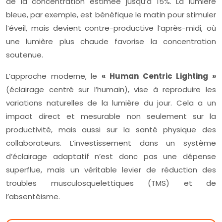
de la concentration estimée jusqu’à 15%. La lumière
bleue, par exemple, est bénéfique le matin pour stimuler
l’éveil, mais devient contre-productive l’après-midi, où
une lumière plus chaude favorise la concentration
soutenue.
L’approche moderne, le
« Human Centric Lighting »
(éclairage centré sur l’humain), vise à reproduire les
variations naturelles de la lumière du jour. Cela a un
impact direct et mesurable non seulement sur la
productivité, mais aussi sur la santé physique des
collaborateurs. L’investissement dans un système
d’éclairage adaptatif n’est donc pas une dépense
superflue, mais un véritable levier de réduction des
troubles musculosquelettiques (TMS) et de
l’absentéisme.