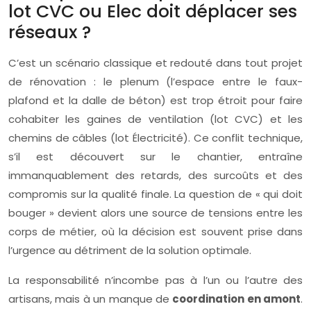
lot CVC ou Elec doit déplacer ses
réseaux ?
C’est un scénario classique et redouté dans tout projet
de rénovation : le plenum (l’espace entre le faux-
plafond et la dalle de béton) est trop étroit pour faire
cohabiter les gaines de ventilation (lot CVC) et les
chemins de câbles (lot Électricité). Ce conflit technique,
s’il est découvert sur le chantier, entraîne
immanquablement des retards, des surcoûts et des
compromis sur la qualité finale. La question de « qui doit
bouger » devient alors une source de tensions entre les
corps de métier, où la décision est souvent prise dans
l’urgence au détriment de la solution optimale.
La responsabilité n’incombe pas à l’un ou l’autre des
artisans, mais à un manque de
coordination en amont
.