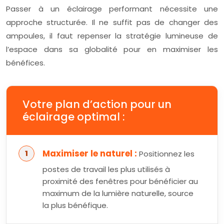
Passer à un éclairage performant nécessite une
approche structurée. Il ne suffit pas de changer des
ampoules, il faut repenser la stratégie lumineuse de
l’espace dans sa globalité pour en maximiser les
bénéfices.
Votre plan d’action pour un
éclairage optimal :
Maximiser le naturel :
Positionnez les
postes de travail les plus utilisés à
proximité des fenêtres pour bénéficier au
maximum de la lumière naturelle, source
la plus bénéfique.