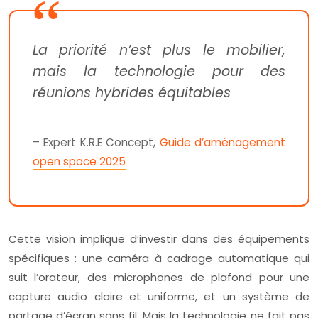
La priorité n’est plus le mobilier,
mais la technologie pour des
réunions hybrides équitables
– Expert K.R.E Concept,
Guide d’aménagement
open space 2025
Cette vision implique d’investir dans des équipements
spécifiques : une caméra à cadrage automatique qui
suit l’orateur, des microphones de plafond pour une
capture audio claire et uniforme, et un système de
partage d’écran sans fil. Mais la technologie ne fait pas