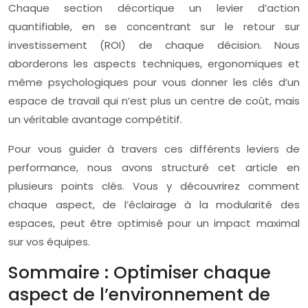
Chaque section décortique un levier d’action
quantifiable, en se concentrant sur le retour sur
investissement (ROI) de chaque décision. Nous
aborderons les aspects techniques, ergonomiques et
même psychologiques pour vous donner les clés d’un
espace de travail qui n’est plus un centre de coût, mais
un véritable avantage compétitif.
Pour vous guider à travers ces différents leviers de
performance, nous avons structuré cet article en
plusieurs points clés. Vous y découvrirez comment
chaque aspect, de l’éclairage à la modularité des
espaces, peut être optimisé pour un impact maximal
sur vos équipes.
Sommaire : Optimiser chaque
aspect de l’environnement de