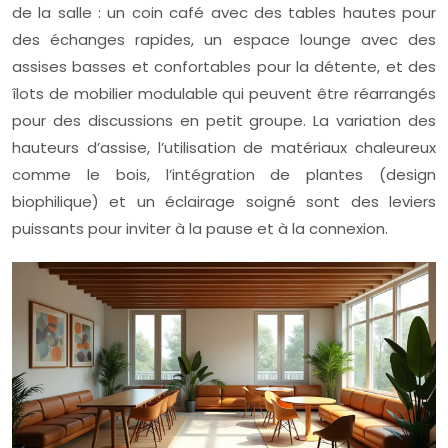
de la salle : un coin café avec des tables hautes pour
des échanges rapides, un espace lounge avec des
assises basses et confortables pour la détente, et des
îlots de mobilier modulable qui peuvent être réarrangés
pour des discussions en petit groupe. La variation des
hauteurs d’assise, l’utilisation de matériaux chaleureux
comme le bois, l’intégration de plantes (design
biophilique) et un éclairage soigné sont des leviers
puissants pour inviter à la pause et à la connexion.