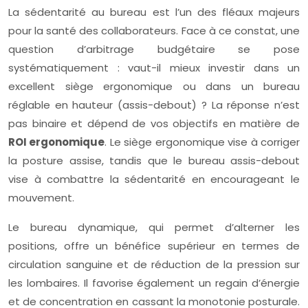
La sédentarité au bureau est l’un des fléaux majeurs
pour la santé des collaborateurs. Face à ce constat, une
question d’arbitrage budgétaire se pose
systématiquement : vaut-il mieux investir dans un
excellent siège ergonomique ou dans un bureau
réglable en hauteur (assis-debout) ? La réponse n’est
pas binaire et dépend de vos objectifs en matière de
ROI ergonomique
. Le siège ergonomique vise à corriger
la posture assise, tandis que le bureau assis-debout
vise à combattre la sédentarité en encourageant le
mouvement.
Le bureau dynamique, qui permet d’alterner les
positions, offre un bénéfice supérieur en termes de
circulation sanguine et de réduction de la pression sur
les lombaires. Il favorise également un regain d’énergie
et de concentration en cassant la monotonie posturale.