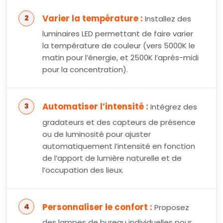
Varier la température :
Installez des
luminaires LED permettant de faire varier
la température de couleur (vers 5000K le
matin pour l’énergie, et 2500K l’après-midi
pour la concentration).
Automatiser l’intensité :
Intégrez des
gradateurs et des capteurs de présence
ou de luminosité pour ajuster
automatiquement l’intensité en fonction
de l’apport de lumière naturelle et de
l’occupation des lieux.
Personnaliser le confort :
Proposez
des lampes de bureau individuelles pour