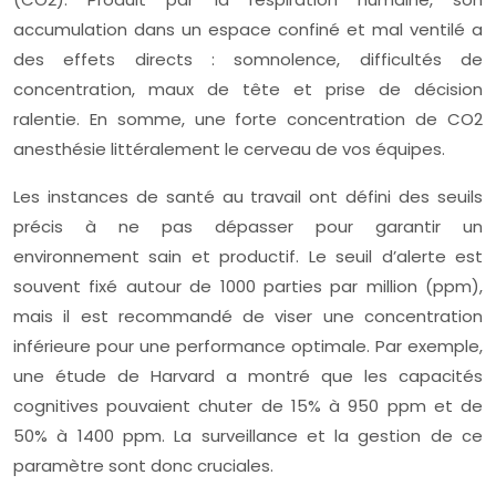
accumulation dans un espace confiné et mal ventilé a
des effets directs : somnolence, difficultés de
concentration, maux de tête et prise de décision
ralentie. En somme, une forte concentration de CO2
anesthésie littéralement le cerveau de vos équipes.
Les instances de santé au travail ont défini des seuils
précis à ne pas dépasser pour garantir un
environnement sain et productif. Le seuil d’alerte est
souvent fixé autour de 1000 parties par million (ppm),
mais il est recommandé de viser une concentration
inférieure pour une performance optimale. Par exemple,
une étude de Harvard a montré que les capacités
cognitives pouvaient chuter de 15% à 950 ppm et de
50% à 1400 ppm. La surveillance et la gestion de ce
paramètre sont donc cruciales.