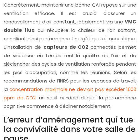
Concrètement, maintenir une bonne QAI repose sur une
ventilation efficace. Il est crucial d’assurer un
renouvellement d’air constant, idéalement via une
VMC
double flux
qui récupère la chaleur de l’air sortant,
conciliant ainsi performance énergétique et acoustique.
L’installation de
capteurs de CO2
connectés permet
de visualiser en temps réel la qualité de l’air et de
déclencher des cycles de ventilation renforcée pendant
les pics d’occupation, comme les réunions. Selon les
recommandations de l’INRS pour les espaces de travail,
la
concentration maximale ne devrait pas excéder 1000
ppm de CO2
, un seuil au-delà duquel la performance
cognitive commence à décliner notablement.
L’erreur d’aménagement qui tue
la convivialité dans votre salle de
pause