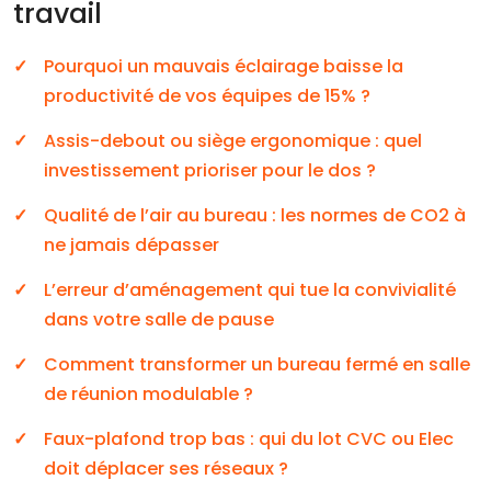
travail
Pourquoi un mauvais éclairage baisse la
productivité de vos équipes de 15% ?
Assis-debout ou siège ergonomique : quel
investissement prioriser pour le dos ?
Qualité de l’air au bureau : les normes de CO2 à
ne jamais dépasser
L’erreur d’aménagement qui tue la convivialité
dans votre salle de pause
Comment transformer un bureau fermé en salle
de réunion modulable ?
Faux-plafond trop bas : qui du lot CVC ou Elec
doit déplacer ses réseaux ?