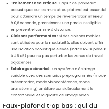
Traitement acoustique :
L’ajout de panneaux
acoustiques sur les murs et au plafond est essentiel
pour atteindre un temps de réverbération inférieur
à 0,6 seconde, garantissant une parole intelligible
en présentiel comme à distance.
Cloisons performantes :
Si des cloisons mobiles
sont utilisées pour la modularité, elles doivent offrir
une isolation acoustique élevée (indice Rw supérieur
à 45 dB) pour ne pas perturber les zones de travail
adjacentes.
Éclairage scénarisé :
Un système d’éclairage
variable avec des scénarios préprogrammés (mode
présentation, mode visioconférence, mode
brainstorming) améliore considérablement le
confort visuel et la qualité de l’image vidéo.
Faux-plafond trop bas : qui du