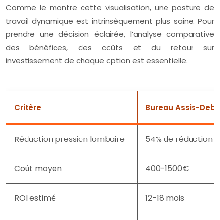
Comme le montre cette visualisation, une posture de
travail dynamique est intrinsèquement plus saine. Pour
prendre une décision éclairée, l’analyse comparative
des bénéfices, des coûts et du retour sur
investissement de chaque option est essentielle.
Critère
Bureau Assis-Deb
Réduction pression lombaire
54% de réduction
Coût moyen
400-1500€
ROI estimé
12-18 mois