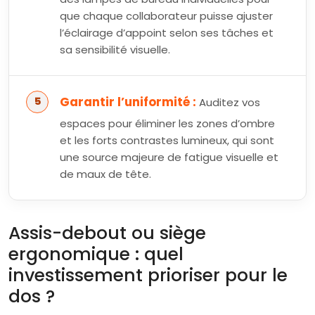
que chaque collaborateur puisse ajuster
l’éclairage d’appoint selon ses tâches et
sa sensibilité visuelle.
Garantir l’uniformité :
Auditez vos
espaces pour éliminer les zones d’ombre
et les forts contrastes lumineux, qui sont
une source majeure de fatigue visuelle et
de maux de tête.
Assis-debout ou siège
ergonomique : quel
investissement prioriser pour le
dos ?