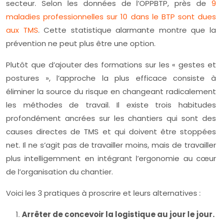
secteur. Selon les données de l’OPPBTP, près de
9
maladies professionnelles sur 10 dans le BTP sont dues
aux TMS
. Cette statistique alarmante montre que la
prévention ne peut plus être une option.
Plutôt que d’ajouter des formations sur les « gestes et
postures », l’approche la plus efficace consiste à
éliminer la source du risque en changeant radicalement
les méthodes de travail. Il existe trois habitudes
profondément ancrées sur les chantiers qui sont des
causes directes de TMS et qui doivent être stoppées
net. Il ne s’agit pas de travailler moins, mais de travailler
plus intelligemment en intégrant l’ergonomie au cœur
de l’organisation du chantier.
Voici les 3 pratiques à proscrire et leurs alternatives :
Arrêter de concevoir la logistique au jour le jour.