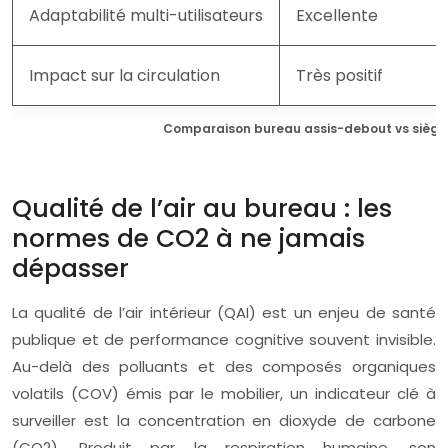
Adaptabilité multi-utilisateurs
Excellente
Impact sur la circulation
Très positif
Comparaison bureau assis-debout vs sièg
Qualité de l’air au bureau : les
normes de CO2 à ne jamais
dépasser
La qualité de l’air intérieur (QAI) est un enjeu de santé
publique et de performance cognitive souvent invisible.
Au-delà des polluants et des composés organiques
volatils (COV) émis par le mobilier, un indicateur clé à
surveiller est la concentration en dioxyde de carbone
(CO2). Produit par la respiration humaine, son