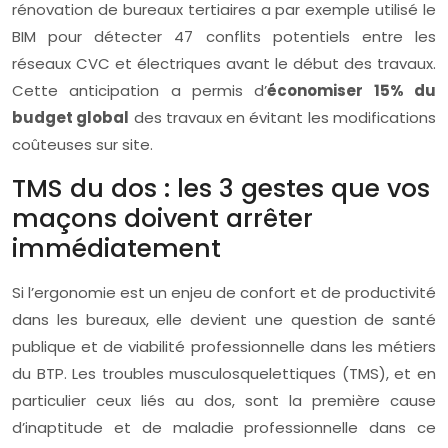
rénovation de bureaux tertiaires a par exemple utilisé le
BIM pour détecter 47 conflits potentiels entre les
réseaux CVC et électriques avant le début des travaux.
Cette anticipation a permis d’
économiser 15% du
budget global
des travaux en évitant les modifications
coûteuses sur site.
TMS du dos : les 3 gestes que vos
maçons doivent arrêter
immédiatement
Si l’ergonomie est un enjeu de confort et de productivité
dans les bureaux, elle devient une question de santé
publique et de viabilité professionnelle dans les métiers
du BTP. Les troubles musculosquelettiques (TMS), et en
particulier ceux liés au dos, sont la première cause
d’inaptitude et de maladie professionnelle dans ce