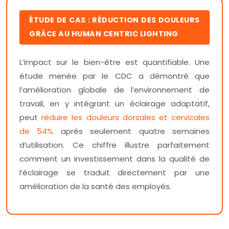
ÉTUDE DE CAS : RÉDUCTION DES DOULEURS
GRÂCE AU HUMAN CENTRIC LIGHTING
L’impact sur le bien-être est quantifiable. Une
étude menée par le CDC a démontré que
l’amélioration globale de l’environnement de
travail, en y intégrant un éclairage adaptatif,
peut
réduire les douleurs dorsales et cervicales
de 54%
après seulement quatre semaines
d’utilisation. Ce chiffre illustre parfaitement
comment un investissement dans la qualité de
l’éclairage se traduit directement par une
amélioration de la santé des employés.