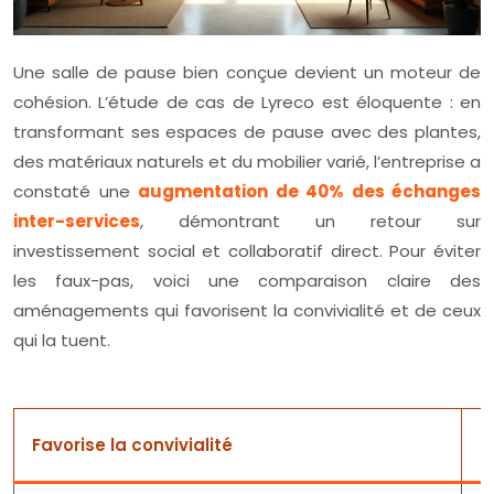
Une salle de pause bien conçue devient un moteur de
cohésion. L’étude de cas de Lyreco est éloquente : en
transformant ses espaces de pause avec des plantes,
des matériaux naturels et du mobilier varié, l’entreprise a
constaté une
augmentation de 40% des échanges
inter-services
, démontrant un retour sur
investissement social et collaboratif direct. Pour éviter
les faux-pas, voici une comparaison claire des
aménagements qui favorisent la convivialité et de ceux
qui la tuent.
Favorise la convivialité
T