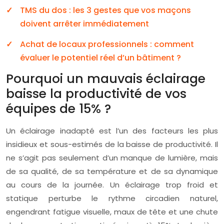
TMS du dos : les 3 gestes que vos maçons
doivent arrêter immédiatement
Achat de locaux professionnels : comment
évaluer le potentiel réel d’un bâtiment ?
Pourquoi un mauvais éclairage
baisse la productivité de vos
équipes de 15% ?
Un éclairage inadapté est l’un des facteurs les plus
insidieux et sous-estimés de la baisse de productivité. Il
ne s’agit pas seulement d’un manque de lumière, mais
de sa qualité, de sa température et de sa dynamique
au cours de la journée. Un éclairage trop froid et
statique perturbe le rythme circadien naturel,
engendrant fatigue visuelle, maux de tête et une chute