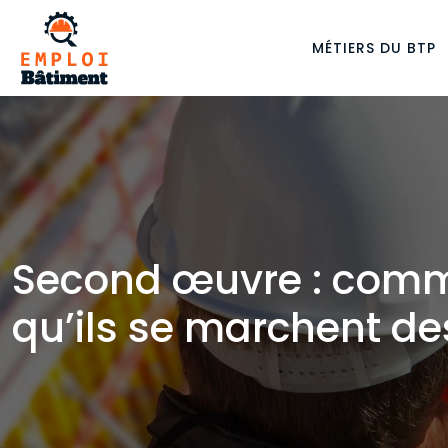
MÉTIERS DU BTP
Second œuvre : comm
qu’ils se marchent de