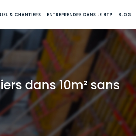
IEL & CHANTIERS
ENTREPRENDRE DANS LE BTP
BLOG
ers dans 10m² sans